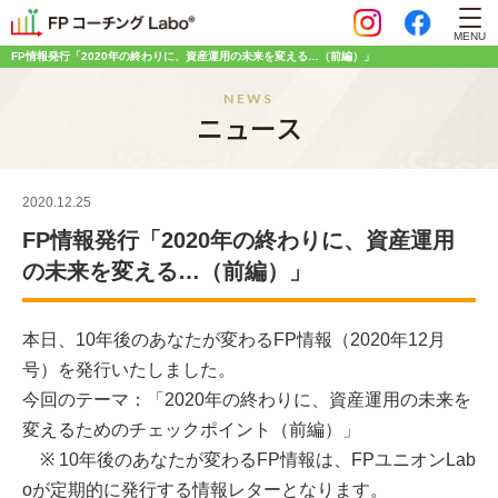
MENU
FP情報発行「2020年の終わりに、資産運用の未来を変える…（前編）」
NEWS
ニュース
2020.12.25
FP情報発行「2020年の終わりに、資産運用
の未来を変える…（前編）」
本日、10年後のあなたが変わるFP情報（2020年12月
号）を発行いたしました。
今回のテーマ：「
2020年の終わりに、資産運用の未来を
変えるためのチェックポイント（前編）
」
※ 10年後のあなたが変わるFP情報は、FPユニオンLab
oが定期的に発行する情報レターとなります。