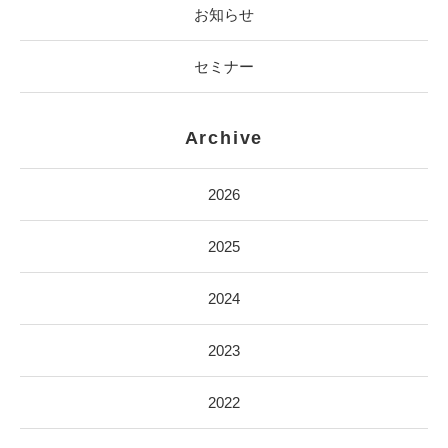
お知らせ
セミナー
Archive
2026
2025
2024
2023
2022