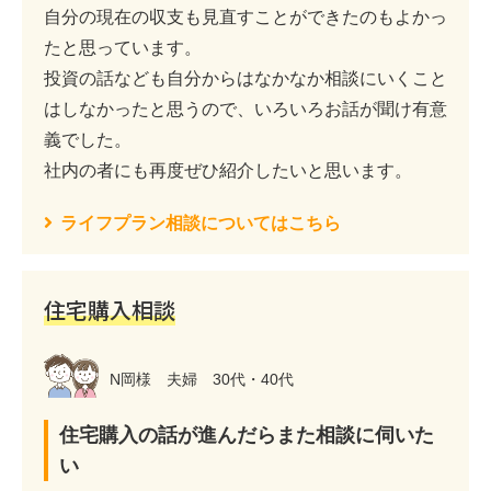
自分の現在の収支も見直すことができたのもよかっ
たと思っています。
投資の話なども自分からはなかなか相談にいくこと
はしなかったと思うので、いろいろお話が聞け有意
義でした。
社内の者にも再度ぜひ紹介したいと思います。
ライフプラン相談についてはこちら
住宅購入相談
N岡様 夫婦 30代・40代
住宅購入の話が進んだらまた相談に伺いた
い