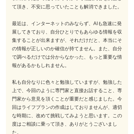
て頂き、不安に思っていたことも解消できました。
最近は、インターネットのみならず、AIも急速に発
展してきており、自分ひとりでもあらゆる情報を収
集することが出来ますが、それだけだと、本当にそ
の情報が正しいのか確信が持てません。また、自分
で調べるだけでは分からなかった、もっと重要な情
報があるかもしれません。
私も自分なりに色々と勉強していますが、勉強した
上で、今回のように専門家と直接お話すること、専
門家から意見を頂くことが重要だと感じました。今
回はライフプランの作成はしておりませんが、適切
な時期に、改めて挑戦してみようと思います。この
度はご相談に乗って頂き、ありがとうございまし
た。