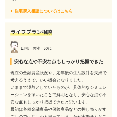
住宅購入相談についてはこちら
ライフプラン相談
E.I様 男性 50代
安心な点や不安な点もしっかり把握できた
現在の金融資産状況や、定年後の生活設計を夫婦で
考えるうえで、いい機会となりました。
いままで漠然としていたものが、具体的なシミュレ
ーションを頂いたことで鮮明となり、安心な点や不
安な点もしっかり把握できたと思います。
最初は各種金融商品や保険商品などの押し売りがす
ごいのではないかと思っていましたが実際そんなこ