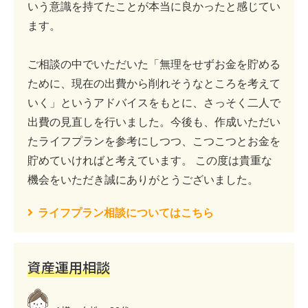
いう意識を持てたことが本当に良かったと感じてい
ます。
ご相談の中でいただいた「無理をせずお金を貯める
ために、現在の出費から削れそうなところを考えて
いく」というアドバイスをもとに、さっそく二人で
出費の見直しを行いました。今後も、作成いただい
たライフプランを参考にしつつ、こつこつとお金を
貯めていければと考えています。 この度は貴重な
機会をいただき誠にありがとうございました。
ライフプラン相談についてはこちら
資産運用相談