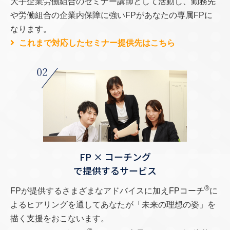
大手企業労働組合のセミナー講師として活動し、勤務先
や労働組合の企業内保障に強いFPがあなたの専属FPに
なります。
これまで対応したセミナー提供先はこちら
FP × コーチング
で提供するサービス
®
FPが提供するさまざまなアドバイスに加えFPコーチ
に
よるヒアリングを通してあなたが「未来の理想の姿」を
描く支援をおこないます。