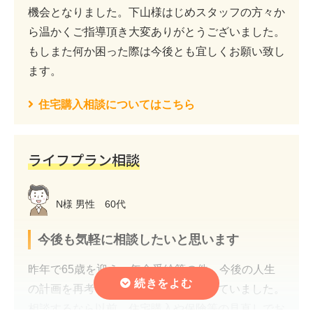
機会となりました。下山様はじめスタッフの方々か
ら温かくご指導頂き大変ありがとうございました。
もしまた何か困った際は今後とも宜しくお願い致し
ます。
住宅購入相談についてはこちら
ライフプラン相談
N様 男性 60代
今後も気軽に相談したいと思います
昨年で65歳を迎え、年金受給等の件、今後の人生
の計画を再考しようと夫婦で話し合っていました。
相談するなら以前、住宅購入や保険等の見直しでお