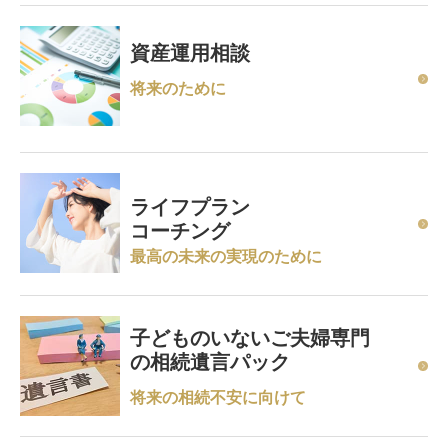
資産運用相談
将来のために
ライフプラン
コーチング
最高の未来の実現のために
子どものいないご夫婦専門
の相続遺言パック
将来の相続不安に向けて