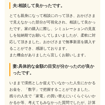
夫:相談して良かったです。
とても親身になって相談にのって頂き、おかげさま
で見えなかった部分が可視化され、相談して良かっ
たです。家の購入に際し、シミュレーションの見直
しを短納期でお願いしてしまいましたが、柔軟に対
応して頂きました。おかげさまで無事新居を購入す
ることができ、感謝しております。
また機会がありましたら宜しくお願いします。
妻:具体的な金額の目安が分かったのが良か
ったです。
いままで漠然としか捉えていなかった人生にかかる
お金を、「数字」で把握することができました。
残りの人生で「家電」の買い替えにいくらぐらいか
かるか等、考えてもみなかった質問でしたが、計算