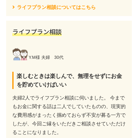
ライフプラン相談についてはこちら
ライフプラン相談
Y.M様 夫婦 30代
楽しむときは楽しんで、無理をせずにお金
を貯めていけばいい
夫婦2人でライフプラン相談に伺いました。 今まで
もお金に関する話は二人でしていたものの、現実的
な費用感がまったく掴めておらず不安が募る一方で
したが、今回ご縁をいただきご相談させていただけ
ることになりました。