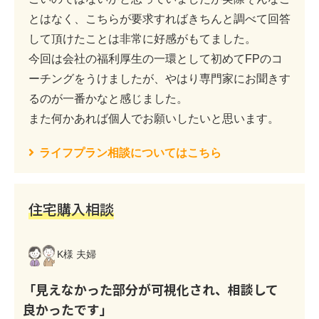
とはなく、こちらが要求すればきちんと調べて回答
して頂けたことは非常に好感がもてました。
今回は会社の福利厚生の一環として初めてFPのコ
ーチングをうけましたが、やはり専門家にお聞きす
るのが一番かなと感じました。
また何かあれば個人でお願いしたいと思います。
ライフプラン相談についてはこちら
住宅購入相談
K様 夫婦
「見えなかった部分が可視化され、相談して
良かったです」