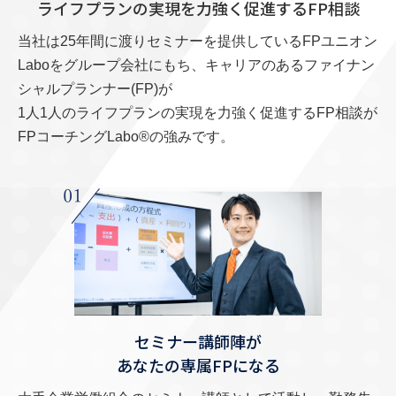
ライフプランの実現を力強く促進するFP相談
当社は25年間に渡りセミナーを提供しているFPユニオン
Laboをグループ会社にもち、
キャリアのあるファイナン
シャルプランナー(FP)が
1人1人のライフプランの実現を力強く促進するFP相談が
FPコーチングLabo®の強みです。
セミナー講師陣が
あなたの専属FPになる