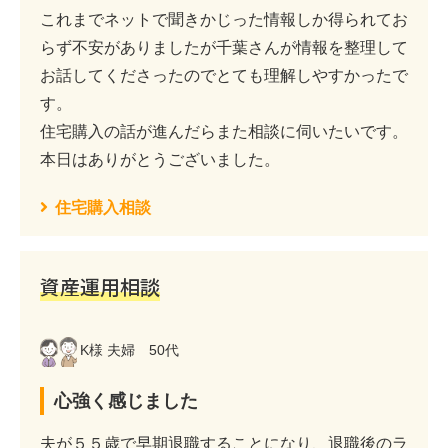
これまでネットで聞きかじった情報しか得られてお
らず不安がありましたが千葉さんが情報を整理して
お話してくださったのでとても理解しやすかったで
す。
住宅購入の話が進んだらまた相談に伺いたいです。
本日はありがとうございました。
住宅購入相談
資産運用相談
K様 夫婦 50代
心強く感じました
夫が５５歳で早期退職することになり、退職後のラ