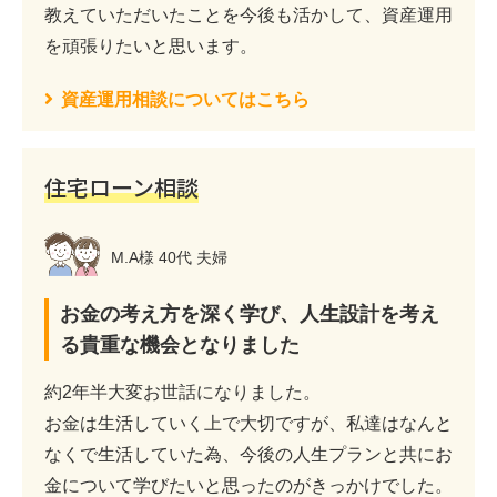
教えていただいたことを今後も活かして、資産運用
を頑張りたいと思います。
資産運用相談についてはこちら
住宅ローン相談
M.A様 40代 夫婦
お金の考え方を深く学び、人生設計を考え
る貴重な機会となりました
約2年半大変お世話になりました。
お金は生活していく上で大切ですが、私達はなんと
なくで生活していた為、今後の人生プランと共にお
金について学びたいと思ったのがきっかけでした。