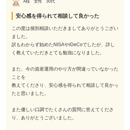
A様 女性 30代
安心感を得られて相談して良かった
この度は個別相談いただきましてありがとうござい
ました。
訳もわからず始めたNISAやiDeCoでしたが、詳し
く教えていただきとても勉強になりました。
また、今の資産運用のやり方が間違っていなかった
ことを
教えてくださり、安心感を得られて相談して良かっ
たと思いました。
また優しい口調でたくさんの質問に答えてくださ
り、ありがとうございました。