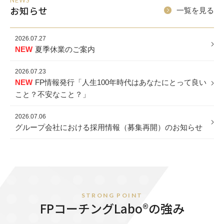
NEWS
お知らせ
一覧を見る
2026.07.27
NEW
夏季休業のご案内
2026.07.23
NEW
FP情報発行「人生100年時代はあなたにとって良い
こと？不安なこと？」
2026.07.06
グループ会社における採用情報（募集再開）のお知らせ
STRONG POINT
FPコーチングLabo®の強み