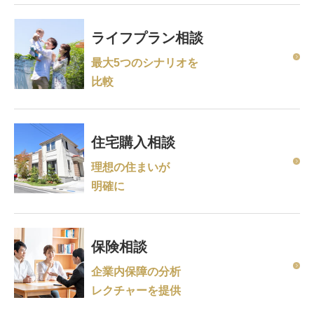
ライフプラン相談
最大5つのシナリオを
比較
住宅購入相談
理想の住まいが
明確に
保険相談
企業内保障の分析
レクチャーを提供