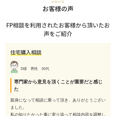
VOICE
お客様の声
FP相談を利用されたお客様から頂いたお
声をご紹介
住宅購入相談
D様 男性 30代
専門家から意見を頂くことが重要だと感じ
た
親身になって相談に乗って頂き、ありがとうござい
ました。
私の知りたかった事に寄り添って相談内容を調整し