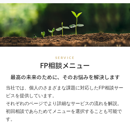
SERVICE
FP相談メニュー
最高の未来のために、そのお悩みを解決します
当社では、個人のさまざまな課題に対応したFP相談サー
ビスを提供しています。
それぞれのページでより詳細なサービスの流れを解説。
初回相談であらためてメニューを選択することも可能で
す。