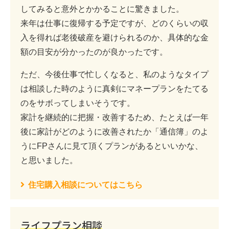
してみると意外とかかることに驚きました。
来年は仕事に復帰する予定ですが、どのくらいの収
入を得れば老後破産を避けられるのか、具体的な金
額の目安が分かったのが良かったです。
ただ、今後仕事で忙しくなると、私のようなタイプ
は相談した時のように真剣にマネープランをたてる
のをサボってしまいそうです。
家計を継続的に把握・改善するため、たとえば一年
後に家計がどのように改善されたか「通信簿」のよ
うにFPさんに見て頂くプランがあるといいかな、
と思いました。
住宅購入相談についてはこちら
ライフプラン相談