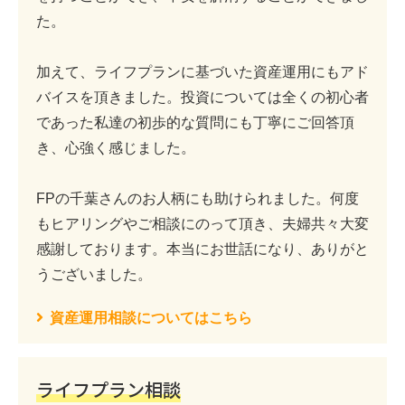
た。
加えて、ライフプランに基づいた資産運用にもアド
バイスを頂きました。投資については全くの初心者
であった私達の初歩的な質問にも丁寧にご回答頂
き、心強く感じました。
FPの千葉さんのお人柄にも助けられました。何度
もヒアリングやご相談にのって頂き、夫婦共々大変
感謝しております。本当にお世話になり、ありがと
うございました。
資産運用相談についてはこちら
ライフプラン相談