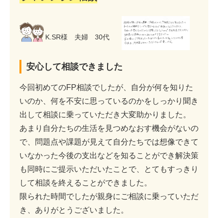
K.SR様 夫婦 30代
安心して相談できました
今回初めてのFP相談でしたが、自分が何を知りた
いのか、何を不安に思っているのかをしっかり聞き
出して相談に乗っていただき大変助かりました。
あまり自分たちの生活を見つめなおす機会がないの
で、問題点や課題が見えて自分たちでは想像できて
いなかった今後の支出などを知ることができ解決策
も同時にご提示いただいたことで、とてもすっきり
して相談を終えることができました。
限られた時間でしたが親身にご相談に乗っていただ
き、ありがとうございました。