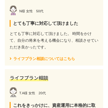
N様 女性 50代
とても丁寧に対応して頂けました
とても丁寧に対応して頂けました。 時間をかけ
て、自分の将来を考える機会になり、相談させてい
ただき良かったです。
ライフプラン相談についてはこちら
ライフプラン相談
T.A様 女性 20代
これをきっかけに、資産運用に本格的に取