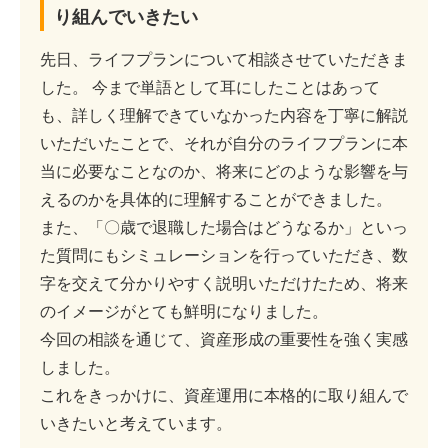
り組んでいきたい
先日、ライフプランについて相談させていただきま
した。 今まで単語として耳にしたことはあって
も、詳しく理解できていなかった内容を丁寧に解説
いただいたことで、それが自分のライフプランに本
当に必要なことなのか、将来にどのような影響を与
えるのかを具体的に理解することができました。
また、「〇歳で退職した場合はどうなるか」といっ
た質問にもシミュレーションを行っていただき、数
字を交えて分かりやすく説明いただけたため、将来
のイメージがとても鮮明になりました。
今回の相談を通じて、資産形成の重要性を強く実感
しました。
これをきっかけに、資産運用に本格的に取り組んで
いきたいと考えています。