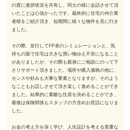
の度に進捗状況を共有し、同士の様に会話させて頂
いたことは心強かったです。最終的に住宅の仲介業
者様をご紹介頂き、短期間に様々な物件を見に行き
ました。
その際、並行してFP表のシミュレーションと、気
持ちの面で住宅は大きな買い物ゆえ不安になること
がありましたが、その際も親身にご相談にのって下
さりサポート頂きました。場所や購入価格の他に、
センスや好みも大事な要素となりますが、そのよう
なこともお話しさせて頂き楽しく進めることができ
ました。結果的に素敵な住居を決めることができ、
最後は保険関係もスタッフの方含めお世話になりま
した。
お金の考え方を深く学び、人生設計を考える貴重な