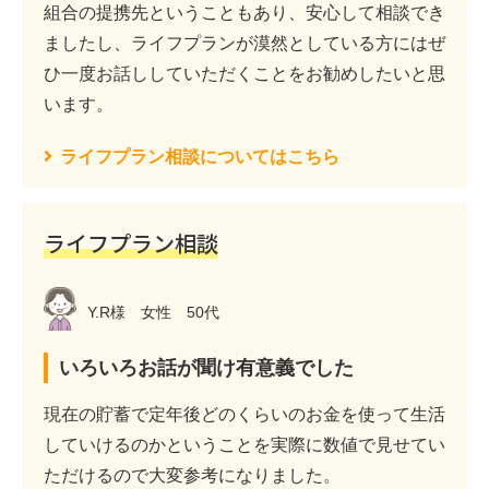
組合の提携先ということもあり、安心して相談でき
ましたし、ライフプランが漠然としている方にはぜ
ひ一度お話ししていただくことをお勧めしたいと思
います。
ライフプラン相談についてはこちら
ライフプラン相談
Y.R様 女性 50代
いろいろお話が聞け有意義でした
現在の貯蓄で定年後どのくらいのお金を使って生活
していけるのかということを実際に数値で見せてい
ただけるので大変参考になりました。